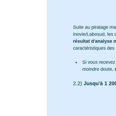
Suite au piratage ma
Inovie/Labosud, les 
résultat d'analyse n
caractéristiques des
Si vous recevez
moindre doute, 
2.2) 
Jusqu'à 1 200