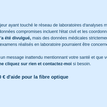
jeur ayant touché le réseau de laboratoires d'analyses 
données compromises incluent l'état civil et les coordonn
'a été divulgué, 
mais des données médicales strictemen
 examens réalisés en laboratoire pourraient être concern
 un message inattendu mentionnant votre santé et que v
ne cliquez sur rien et contactez-moi 
si besoin.
 € d'aide pour la fibre optique