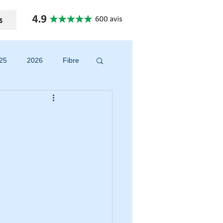
s
25
2026
Fibre