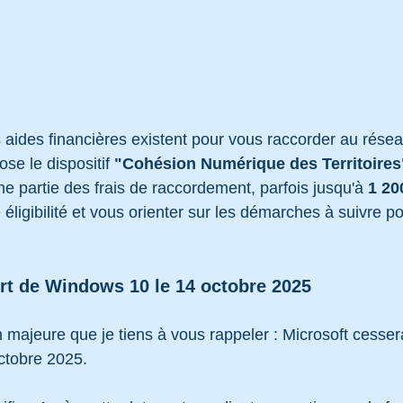
aides financières existent pour vous raccorder au réseau
se le dispositif 
"Cohésion Numérique des Territoires
e partie des frais de raccordement, parfois jusqu'à 
1 20
e éligibilité et vous orienter sur les démarches à suivre po
rt de Windows 10 le 14 octobre 2025
 majeure que je tiens à vous rappeler : Microsoft cesser
octobre 2025.