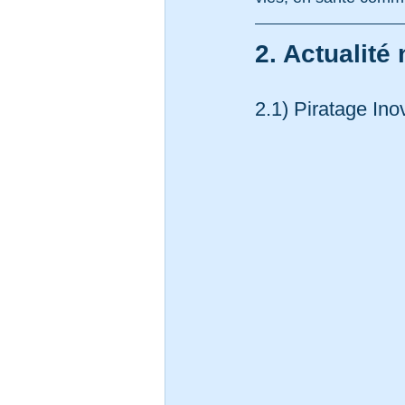
2. Actualité
2.1) Piratage Ino