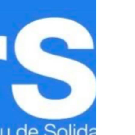
coup de jeune à sa machine. Dans cet article, je
vous explique pourquoi votre ordinateur peut ral