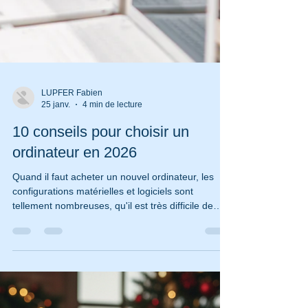
LUPFER Fabien
25 janv.
4 min de lecture
10 conseils pour choisir un
ordinateur en 2026