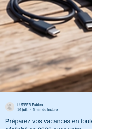
LUPFER Fabien
16 juil.
5 min de lecture