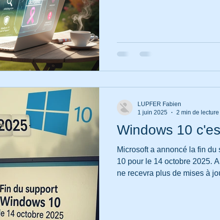
LUPFER Fabien
1 juin 2025
2 min de lecture
Windows 10 c'est 
Microsoft a annoncé la fin d
10 pour le 14 octobre 2025. 
ne recevra plus de mises à jou