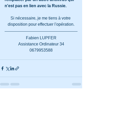
n'est pas en lien avec la Russie.
Si nécessaire, je me tiens à votre 
disposition pour effectuer l'opération.
Fabien LUPFER
Assistance Ordinateur 34
0679953588
Voir tout
Posts récents