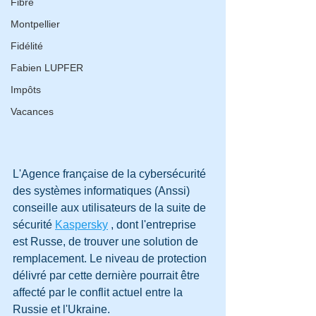
Fibre
Montpellier
Fidélité
Fabien LUPFER
Impôts
Vacances
L'Agence française de la cybersécurité 
des systèmes informatiques (Anssi) 
conseille aux utilisateurs de la suite de 
sécurité 
Kaspersky
 , dont l'entreprise 
est Russe, de trouver une solution de 
remplacement. Le niveau de protection 
délivré par cette dernière pourrait être 
affecté par le conflit actuel entre la 
Russie et l'Ukraine.