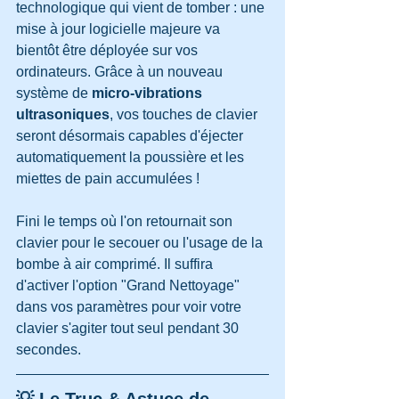
technologique qui vient de tomber : une 
mise à jour logicielle majeure va 
bientôt être déployée sur vos 
ordinateurs. Grâce à un nouveau 
système de 
micro-vibrations 
ultrasoniques
, vos touches de clavier 
seront désormais capables d'éjecter 
automatiquement la poussière et les 
miettes de pain accumulées !
Fini le temps où l'on retournait son 
clavier pour le secouer ou l'usage de la 
bombe à air comprimé. Il suffira 
d'activer l'option "Grand Nettoyage" 
dans vos paramètres pour voir votre 
clavier s'agiter tout seul pendant 30 
secondes.