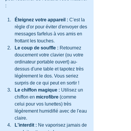
:
Éteignez votre appareil :
 C'est la 
règle d'or pour éviter d'envoyer des 
messages farfelus à vos amis en 
frottant les touches.
Le coup de souffle :
 Retournez 
doucement votre clavier (ou votre 
ordinateur portable ouvert) au-
dessus d'une table et tapotez très 
légèrement le dos. Vous seriez 
surpris de ce qui peut en sortir !
Le chiffon magique :
 Utilisez un 
chiffon en 
microfibre
 (comme 
celui pour vos lunettes) très 
légèrement humidifié avec de l'eau 
claire.
L'interdit :
 Ne vaporisez jamais de 