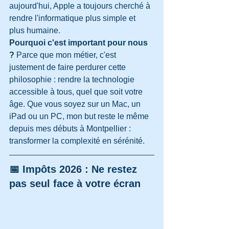
aujourd'hui, Apple a toujours cherché à 
rendre l'informatique plus simple et 
plus humaine.
Pourquoi c'est important pour nous 
?
 Parce que mon métier, c'est 
justement de faire perdurer cette 
philosophie : rendre la technologie 
accessible à tous, quel que soit votre 
âge. Que vous soyez sur un Mac, un 
iPad ou un PC, mon but reste le même 
depuis mes débuts à Montpellier : 
transformer la complexité en sérénité.
📅 Impôts 2026 : Ne restez 
pas seul face à votre écran