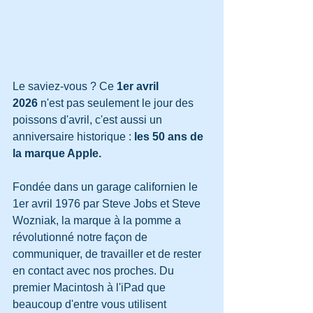
Le saviez-vous ? Ce 
1er avril 
2026
 n'est pas seulement le jour des 
poissons d'avril, c'est aussi un 
anniversaire historique : 
les 50 ans de 
la marque Apple.
Fondée dans un garage californien le 
1er avril 1976 par Steve Jobs et Steve 
Wozniak, la marque à la pomme a 
révolutionné notre façon de 
communiquer, de travailler et de rester 
en contact avec nos proches. Du 
premier Macintosh à l'iPad que 
beaucoup d'entre vous utilisent 