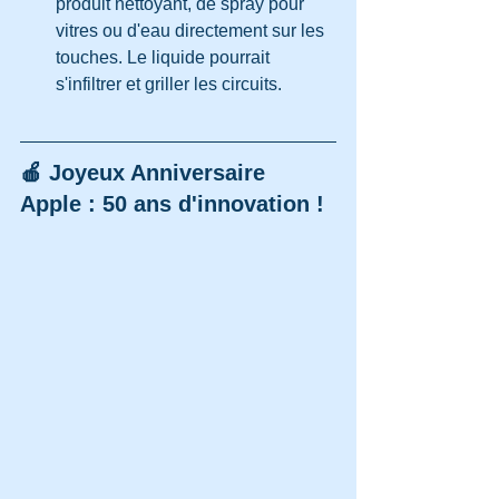
produit nettoyant, de spray pour 
vitres ou d'eau directement sur les 
touches. Le liquide pourrait 
s'infiltrer et griller les circuits.
🍎 Joyeux Anniversaire 
Apple : 50 ans d'innovation !