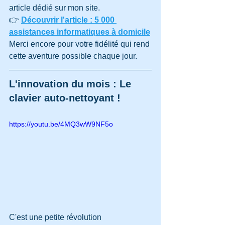
article dédié sur mon site.
👉 
Découvrir l'article : 5 000 
assistances informatiques à domicile
Merci encore pour votre fidélité qui rend 
cette aventure possible chaque jour.
L'innovation du mois : Le 
clavier auto-nettoyant !
https://youtu.be/4MQ3wW9NF5o
C'est une petite révolution 