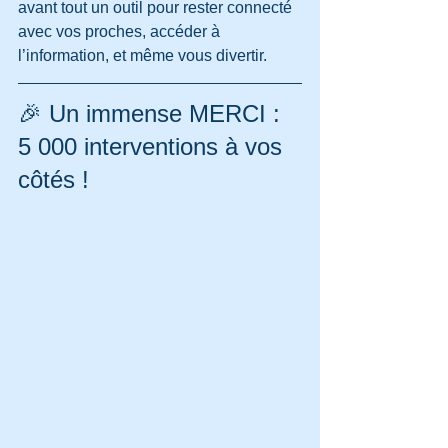
avant tout un outil pour rester connecté 
avec vos proches, accéder à 
l’information, et même vous divertir.
🎉 Un immense MERCI : 
5 000 interventions à vos 
côtés !