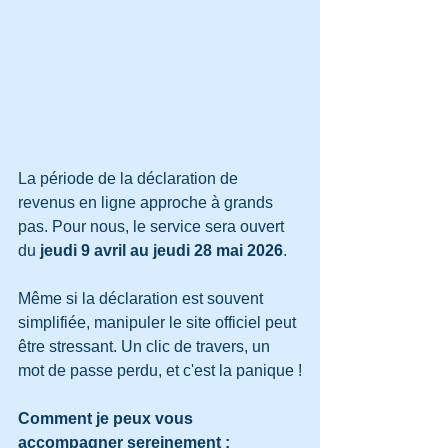
La période de la déclaration de 
revenus en ligne approche à grands 
pas. Pour nous, le service sera ouvert 
du 
jeudi 9 avril au jeudi 28 mai 2026
.
Même si la déclaration est souvent 
simplifiée, manipuler le site officiel peut 
être stressant. Un clic de travers, un 
mot de passe perdu, et c'est la panique !
Comment je peux vous 
accompagner sereinement :