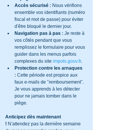
Accès sécurisé :
 Nous vérifions 
ensemble vos identifiants (numéro 
fiscal et mot de passe) pour éviter 
d'être bloqué le dernier jour.
Navigation pas à pas :
 Je reste à 
vos côtés pendant que vous 
remplissez le formulaire pour vous 
guider dans les menus parfois 
complexes du site 
impots.gouv.fr
.
Protection contre les arnaques 
:
 Cette période est propice aux 
faux e-mails de "remboursement". 
Je vous apprends à les détecter 
pour ne jamais tomber dans le 
piège.
Anticipez dès maintenant 
!
 N'attendez pas la dernière semaine 